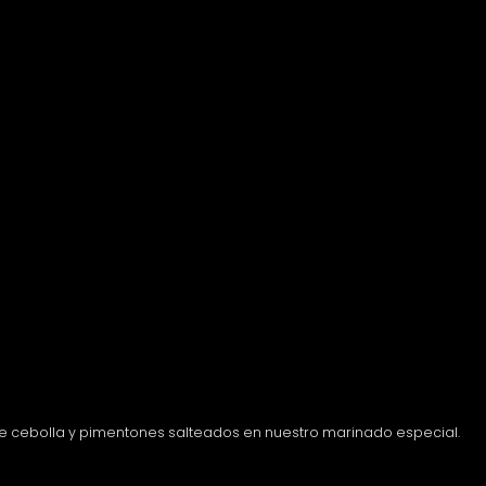
se de cebolla y pimentones salteados en nuestro marinado especial.
