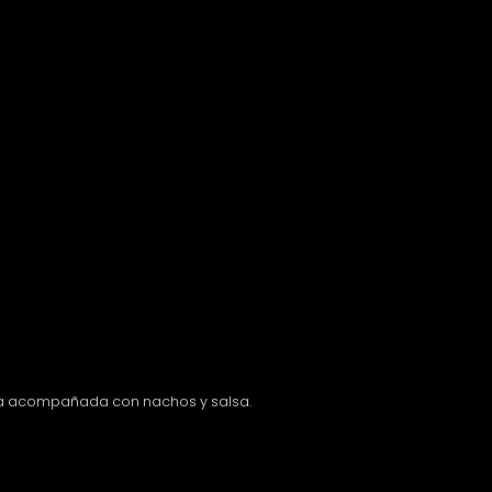
huga acompañada con nachos y salsa.